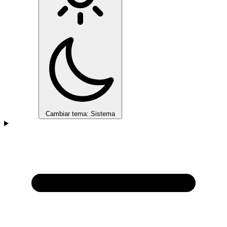
Cambiar tema: Sistema