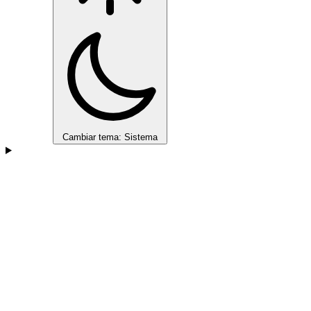
Cambiar tema: Sistema