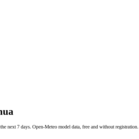
hua
the next 7 days. Open-Meteo model data, free and without registration.