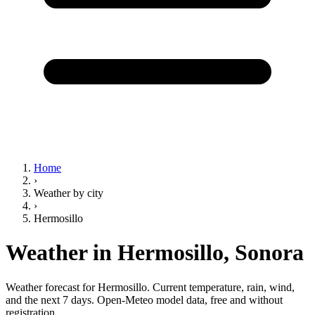
Home
›
Weather by city
›
Hermosillo
Weather in Hermosillo,
Sonora
Weather forecast for Hermosillo. Current temperature, rain, wind,
and the next 7 days. Open-Meteo model data, free and without
registration.