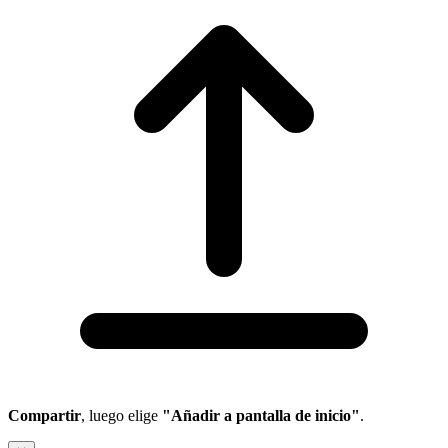
Compartir
, luego elige
"Añadir a pantalla de inicio"
.