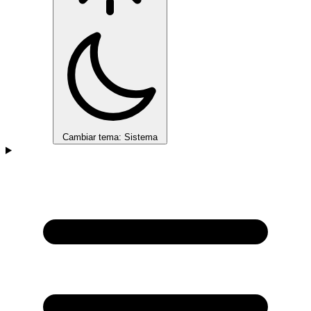
Cambiar tema: Sistema