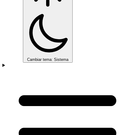
Cambiar tema: Sistema