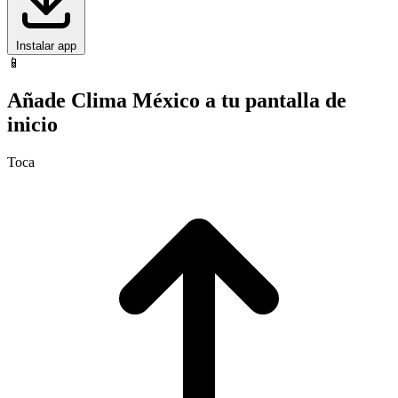
Instalar app
📱
Añade Clima México a tu pantalla de
inicio
Toca