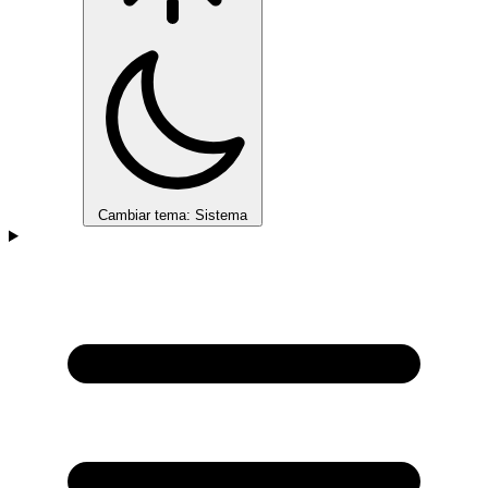
Cambiar tema: Sistema